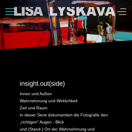
Shape Divider
insight.out(side)
Innen und Außen
Wahrnehmung und Wirklichkeit
Zeit und Raum
In dieser Serie dokumentiert die Fotografie den
„richtigen" Augen - Blick
und (Stand-) Ort der Wahrnehmung und