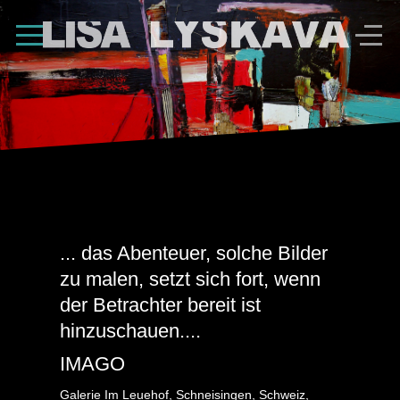
Shape Divider
... das Abenteuer, solche Bilder
zu malen, setzt sich fort, wenn
der Betrachter bereit ist
hinzuschauen....
IMAGO
Galerie Im Leuehof, Schneisingen, Schweiz,