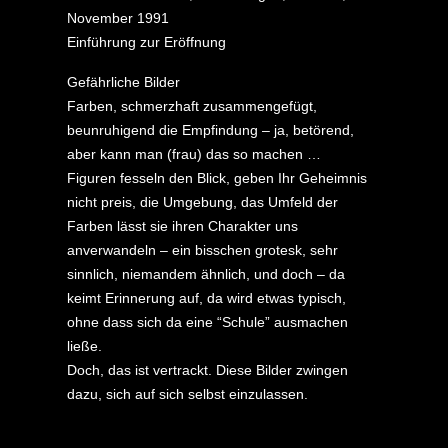
November 1991
Einführung zur Eröffnung
Gefährliche Bilder
Farben, schmerzhaft zusammengefügt,
beunruhigend die Empfindung – ja, betörend,
aber kann man (frau) das so machen …
Figuren fesseln den Blick, geben Ihr Geheimnis
nicht preis, die Umgebung, das Umfeld der
Farben lässt sie ihren Charakter uns
anverwandeln – ein bisschen grotesk, sehr
sinnlich, niemandem ähnlich, und doch – da
keimt Erinnerung auf, da wird etwas typisch,
ohne dass sich da eine “Schule” ausmachen
ließe.
Doch, das ist vertrackt. Diese Bilder zwingen
dazu, sich auf sich selbst einzulassen.