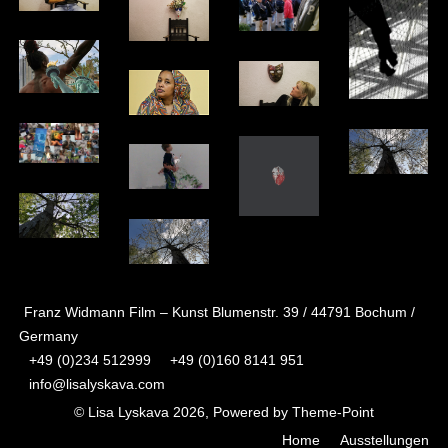
Franz Widmann Film – Kunst Blumenstr. 39 / 44791 Bochum /
Germany
+49 (0)234 512999
+49 (0)160 8141 951
info@lisalyskava.com
© Lisa Lyskava 2026, Powered by
Theme-Point
Home
Ausstellungen