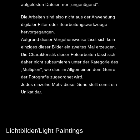
aufgelösten Dateien nur „ungenügend“.
Die Arbeiten sind also nicht aus der Anwendung
digitaler Filter oder Bearbeitungswerkzeuge
hervorgegangen.
Aufgrund dieser Vorgehensweise lässt sich kein
einziges dieser Bilder ein zweites Mal erzeugen.
Die Charakteristik dieser Fotoarbeiten lässt sich
daher nicht subsumieren unter der Kategorie des
„Multiplen“, wie dies im Allgemeinen dem Genre
der Fotografie zugeordnet wird.
Jedes einzelne Motiv dieser Serie stellt somit ein
Unikat dar.
Vorheriger Beitrag: Zeitfenster
Zurück
Lichtbilder/Light Paintings