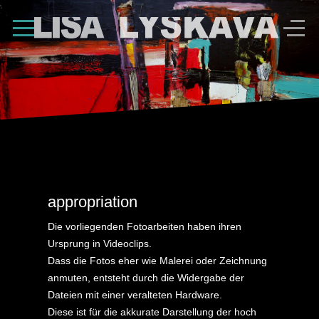
Shape Divider
appropriation
Die vorliegenden Fotoarbeiten haben ihren
Ursprung in Videoclips.
Dass die Fotos eher wie Malerei oder Zeichnung
anmuten, entsteht durch die Widergabe der
Dateien mit einer veralteten Hardware.
Diese ist für die akkurate Darstellung der hoch